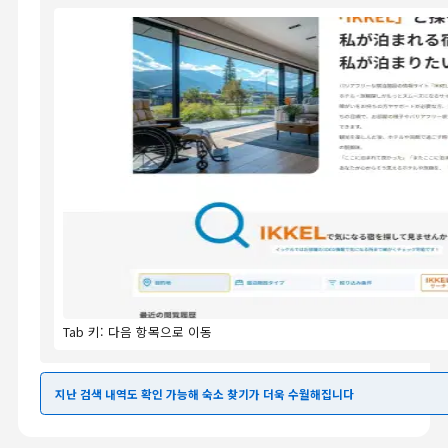
Tab 키: 다음 항목으로 이동
지난 검색 내역도 확인 가능해 숙소 찾기가 더욱 수월해집니다