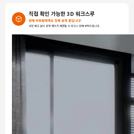
직접 확인 가능한 3D 워크스루
현재 비회원에게도 전체 공개 중입니다!
사전 예고 없이 공개 범위가 제한될 수 있으니 양해 부탁드립니다.