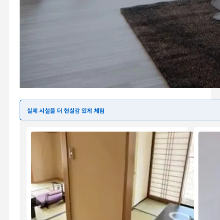
실제 시설을 더 현실감 있게 체험