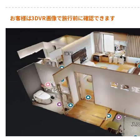
お客様は3DVR画像で旅行前に確認できます