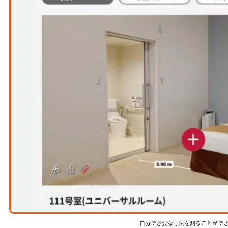
自分で必要な寸法を測ることがで