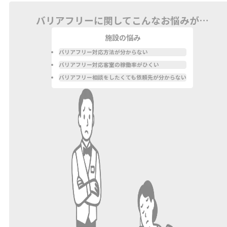
バリアフリーに関してこんなお悩みが…
施設の悩み
バリアフリー対応方法が分からない
バリアフリー対応客室の稼働率がひくい
バリアフリー相談をしたくても依頼先が分からない