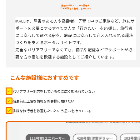
施設のバリアフリーの情報を
「
IKKEL
」に掲載しませんか？
IKKELは、障害のある方や高齢者、子育て中のご家族など、旅にサ
ポートを必要とするすべての人の「行きたい」を応援し、旅行者
には安心して選べる宿を、施設には安心して迎え入れられる環境
づくりを支えるポータルサイトです。
完全なバリアフリーでなくても、備品や配慮などでサポートが必
要な方の宿泊を歓迎する施設としてご紹介しています。
こんな施設様におすすめです
バリアフリー対応をしているのに広く知られていない
宿泊前に正確な情報をお客様に届けたい
多様な旅行者を歓迎したいという思いを持っている