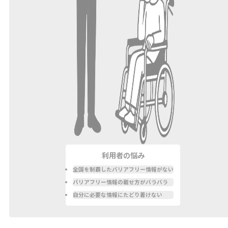
利用者の悩み
全国を制覇したバリアフリー情報がない
バリアフリー情報の載せ方がバラバラ
自分に必要な情報にたどり着けない