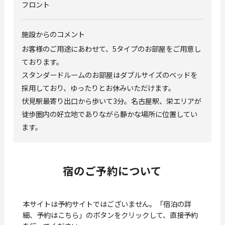
フロント
施設からのコメント
お客様のご用途にあわせて、5タイプのお部屋をご用意し
ております。
スタンダードルームのお部屋はダブルサイズのベッドを
採用しており、ゆったりとお休みいただけます。
伏見駅最寄り出口から歩いて3分。名古屋駅、栄エリアが
徒歩圏内の好立地でありながら静かな場所に位置してい
ます。
宿のご予約について
本サイトは予約サイトではございません。「宿泊の詳
細、予約はこちら」のボタンをクリックして、直接予約