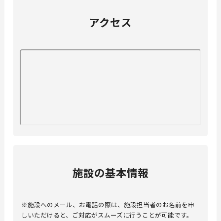
アクセス
施設の基本情報
※施設へのメール、お電話の際は、施設担当者のお名前を申
しいただけると、ご対応がスムーズに行うことが可能です。