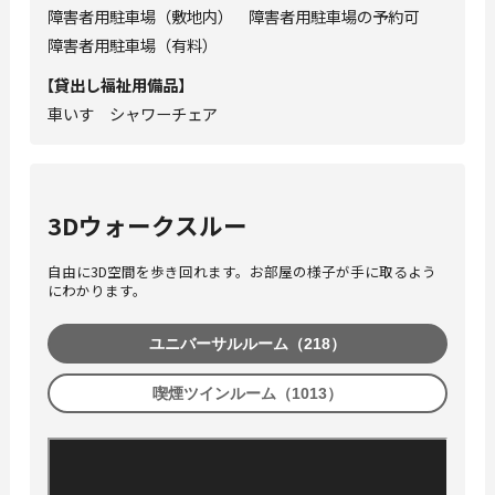
障害者用駐車場（敷地内） 障害者用駐車場の予約可
障害者用駐車場（有料）
【
貸出し福祉⽤備品
】
⾞いす シャワーチェア
3Dウォークスルー
自由に3D空間を歩き回れます。お部屋の様子が手に取るよう
にわかります。
ユニバーサルルーム（218）
喫煙ツインルーム（1013）