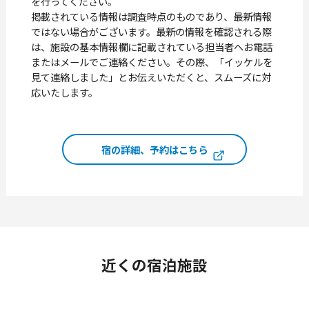
を行ってください。
掲載されている情報は調査時点のものであり、最新情報
ではない場合がございます。最新の情報を確認される際
は、施設の基本情報欄に記載されている担当者へお電話
またはメールでご連絡ください。その際、「イッケルを
見て連絡しました」とお伝えいただくと、スムーズに対
応いたします。
宿の詳細、予約はこちら
近くの
宿泊施設