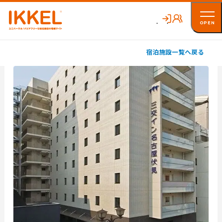
OPEN
宿泊施設
一覧へ戻る