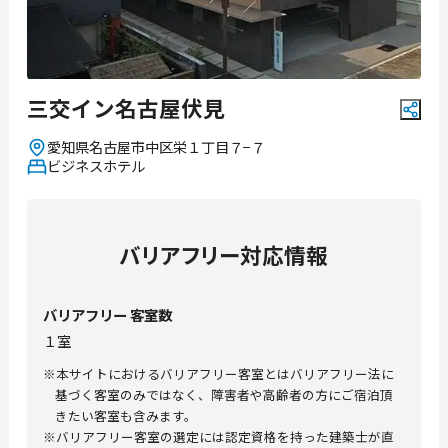
三交イン名古屋伏見
愛知県
名古屋市中区栄１丁目７−７
ビジネスホテル
バリアフリー対応情報
バリアフリー
客室数
１室
※本サイトにおけるバリアフリー客室とはバリアフリー法に
基づく客室のみではなく、障害者や高齢者の方にご宿泊頂
きたい客室も含みます。
※バリアフリー客室の選定には認定資格を持った建築士が直