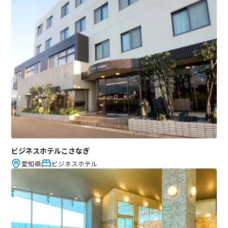
ビジネスホテルこさなぎ
愛知県
ビジネスホテル