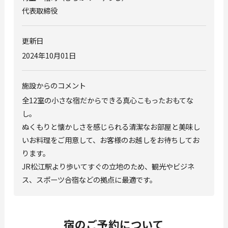
代表取締役
更新日
2024年10月01日
施設からのコメント
全12室の小さな宿だからできる真心こもったおもてな
し。
ぬくもりと懐かしさを感じられる清潔なお部屋と美味し
いお料理をご用意して、お客様のお越しをお待ちしてお
ります。
JR松江駅より歩いてすぐの立地のため、観光やビジネ
ス、スポーツ合宿などの拠点に最適です。
宿のご予約について