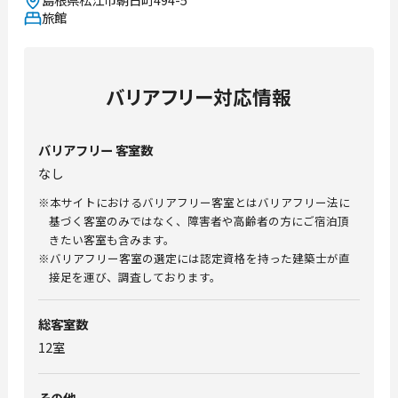
旅館
バリアフリー対応情報
バリアフリー
客室数
なし
※本サイトにおけるバリアフリー客室とはバリアフリー法に
基づく客室のみではなく、障害者や高齢者の方にご宿泊頂
きたい客室も含みます。
※バリアフリー客室の選定には認定資格を持った建築士が直
接足を運び、調査しております。
総客室数
12室
その他