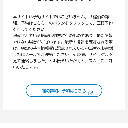
本サイトは予約サイトではございません。「宿泊の詳
細、予約はこちら」のボタンをクリックして、直接予約
を行ってください。
掲載されている情報は調査時点のものであり、最新情報
ではない場合がございます。最新の情報を確認される際
は、施設の基本情報欄に記載されている担当者へお電話
またはメールでご連絡ください。その際、「イッケルを
見て連絡しました」とお伝えいただくと、スムーズに対
応いたします。
宿の詳細、予約はこちら