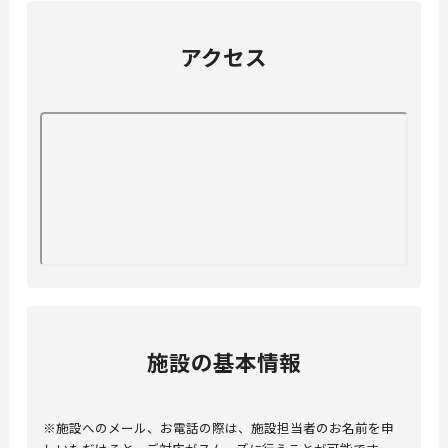
アクセス
施設の基本情報
※施設へのメール、お電話の際は、施設担当者のお名前を申