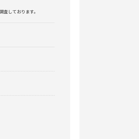
調査しております。