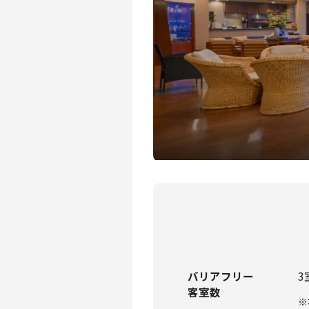
バリアフリー
3
客室数
※