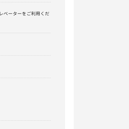
らのエレベーターをご利用くだ