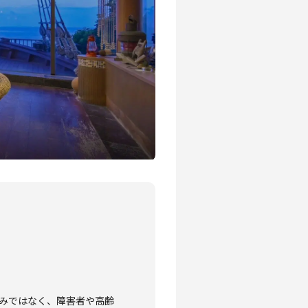
みではなく、障害者や高齢