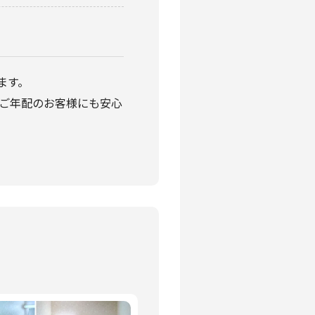
ます。
ご年配のお客様にも安心