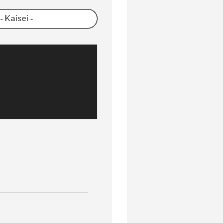
Kaisei -