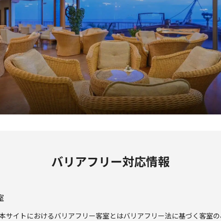
バリアフリー対応情報
室
本サイトにおけるバリアフリー客室とはバリアフリー法に基づく客室の