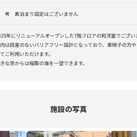
備考
素泊まり設定はございません
025年にリニューアルオープンした7階フロアの和洋室でござい
内は段差のないバリアフリー設計となっており、車椅子の方や
てご利用いただけます。
きな窓からは稲取の海を一望できます。
施設の写真