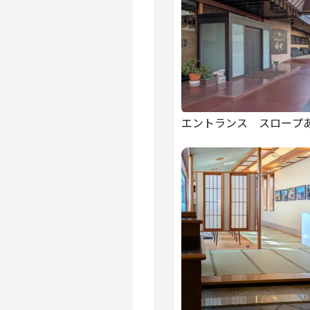
エントランス スロープ